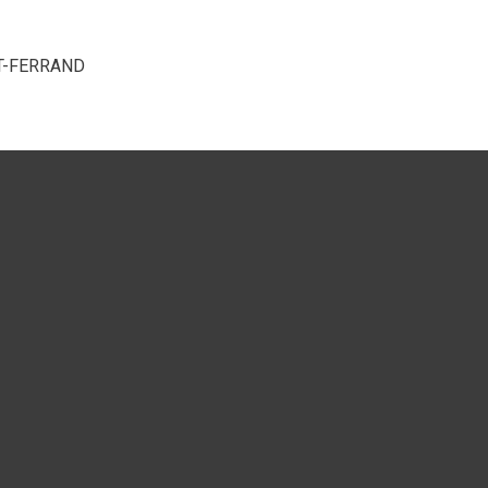
ONT-FERRAND