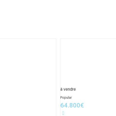
à vendre
Popular
64.800
€