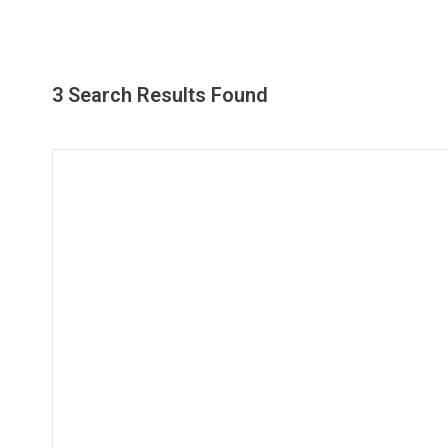
3 Search Results Found