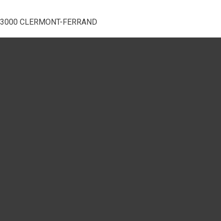
e) - 63000 CLERMONT-FERRAND