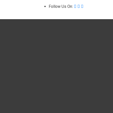
Follow Us On: