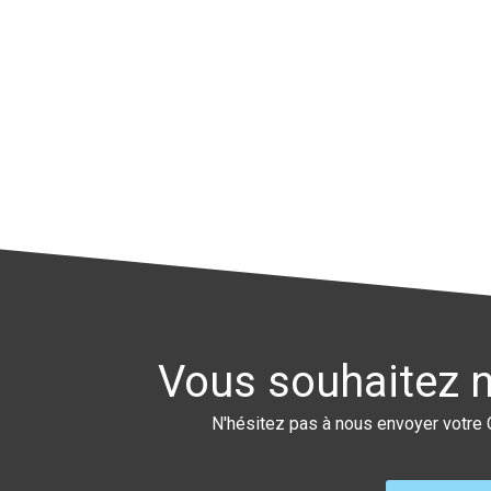
Vous souhaitez n
N'hésitez pas à nous envoyer votre C