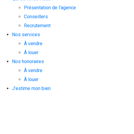
Présentation de l’agence
Conseillers
Recrutement
Nos services
À vendre
À louer
Nos honoraires
À vendre
À louer
J’estime mon bien