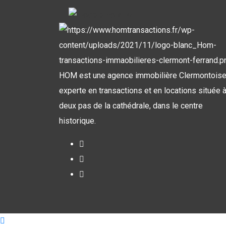
HOM est une agence immobilière Clermontois
experte en transactions et en locations située 
deux pas de la cathédrale, dans le centre
historique.