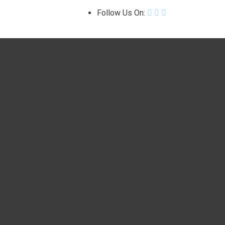
Follow Us On: