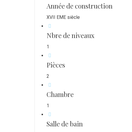
Année de construction
XVII EME siècle
Nbre de niveaux
1
Pièces
2
Chambre
1
Salle de bain