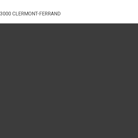
e) - 63000 CLERMONT-FERRAND