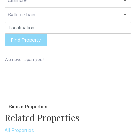
Find Property
We never span you!
Similar Properties
Related Properties
All Properties