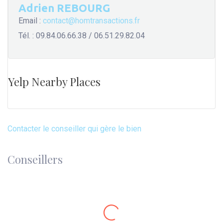
Adrien REBOURG
Email :
contact@homtransactions.fr
Tél. : 09.84.06.66.38 / 06.51.29.82.04
Yelp Nearby Places
Contacter le conseiller qui gère le bien
Conseillers