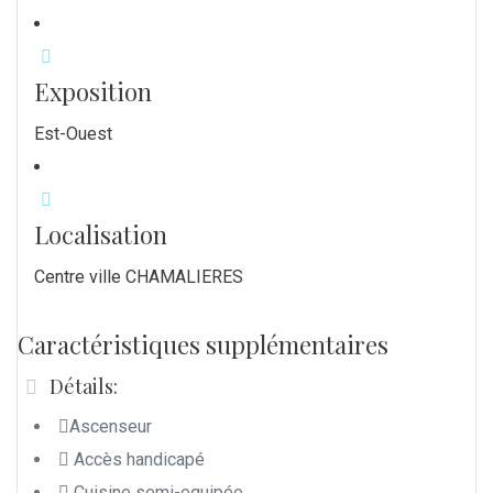
Exposition
Est-Ouest
Localisation
Centre ville CHAMALIERES
Caractéristiques supplémentaires
Détails:
Ascenseur
Accès handicapé
Cuisine semi-equipée