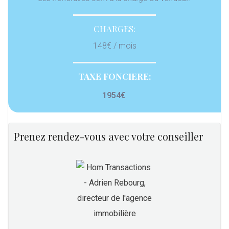
CHARGES:
148€ / mois
TAXE FONCIERE:
1954€
Prenez rendez-vous avec votre conseiller