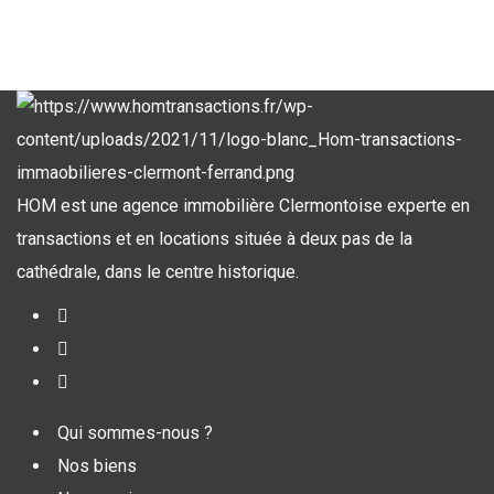
HOM est une agence immobilière Clermontoise experte en
transactions et en locations située à deux pas de la
cathédrale, dans le centre historique.
Qui sommes-nous ?
Nos biens