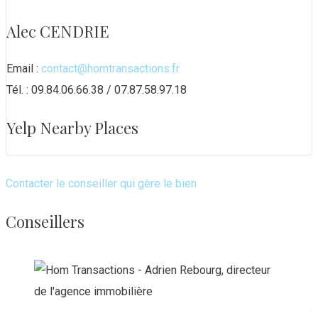
Alec CENDRIE
Email :
contact@homtransactions.fr
Tél. : 09.84.06.66.38 / 07.87.58.97.18
Yelp Nearby Places
Contacter le conseiller qui gère le bien
Conseillers