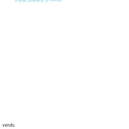
vendu