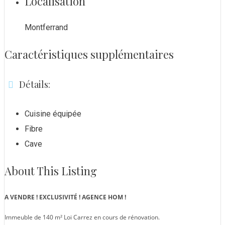
Localisation
Montferrand
Caractéristiques supplémentaires
Détails:
Cuisine équipée
Fibre
Cave
About This Listing
A VENDRE ! EXCLUSIVITÉ ! AGENCE HOM !
Immeuble de 140 m² Loi Carrez en cours de rénovation.