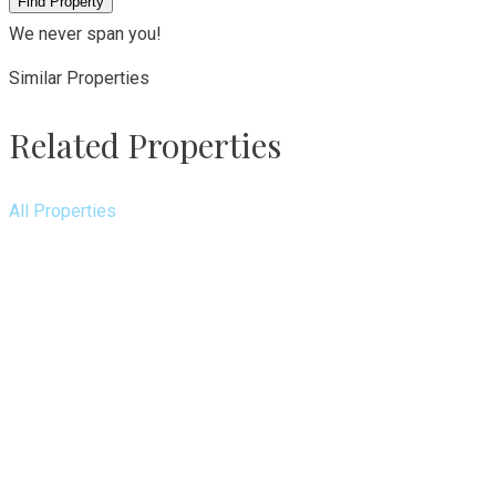
Find Property
We never span you!
Similar Properties
Related Properties
All Properties