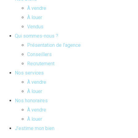
À vendre
À louer
Vendus
Qui sommes-nous ?
Présentation de l’agence
Conseillers
Recrutement
Nos services
À vendre
À louer
Nos honoraires
À vendre
À louer
J’estime mon bien