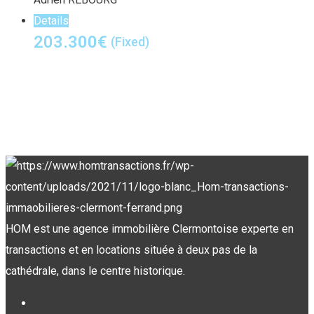
Details
203.300
€
(Fixed)
HOM est une agence immobilière Clermontoise experte en
transactions et en locations située à deux pas de la
cathédrale, dans le centre historique.