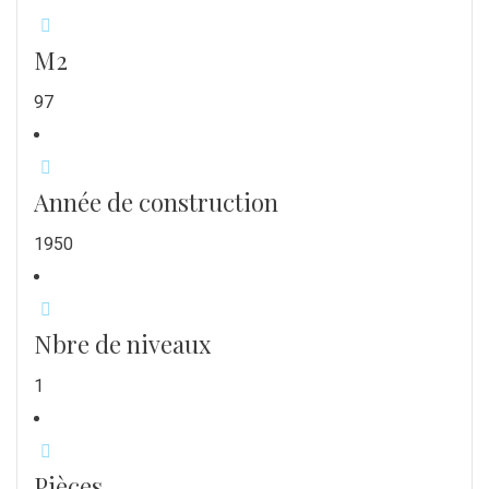
M2
97
Année de construction
1950
Nbre de niveaux
1
Pièces