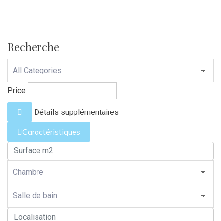
Recherche
Price
Détails supplémentaires
Caractéristiques