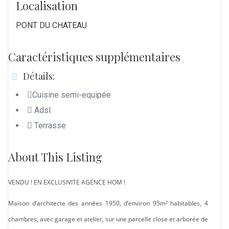
Localisation
PONT DU CHATEAU
Caractéristiques supplémentaires
Détails:
Cuisine semi-equipée
Adsl
Terrasse
About This Listing
VENDU ! EN EXCLUSIVITE AGENCE HOM !
Maison d’architecte des années 1950, d’environ 95m² habitables, 4
chambres, avec garage et atelier, sur une parcelle close et arborée de