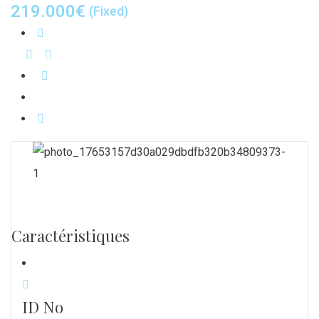
219.000
€
(Fixed)
Caractéristiques
ID No