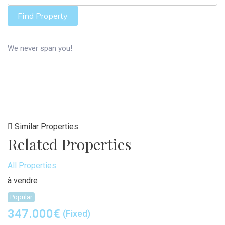
Find Property
We never span you!
Similar Properties
Related Properties
All Properties
à vendre
Popular
347.000
€
(Fixed)