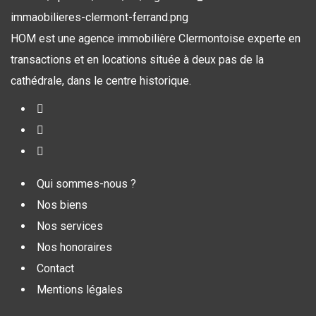
HOM est une agence immobilière Clermontoise experte en
transactions et en locations située à deux pas de la
cathédrale, dans le centre historique.
Qui sommes-nous ?
Nos biens
Nos services
Nos honoraires
Contact
Mentions légales