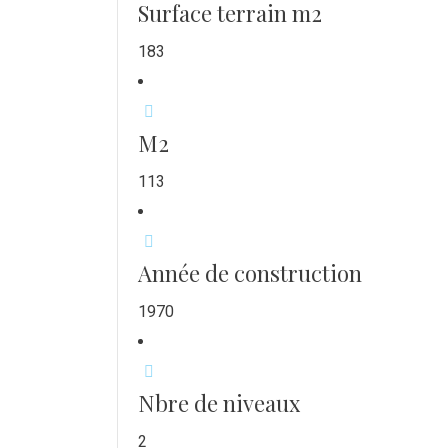
Surface terrain m2
183
M2
113
Année de construction
1970
Nbre de niveaux
2