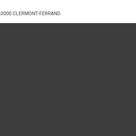
e) - 63000 CLERMONT-FERRAND