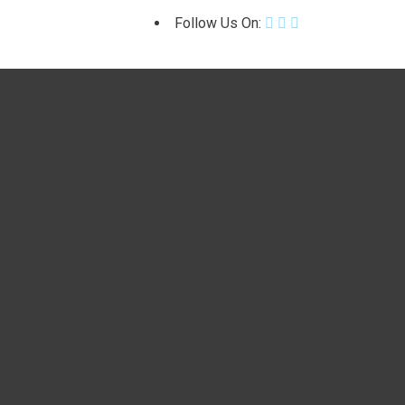
Follow Us On: