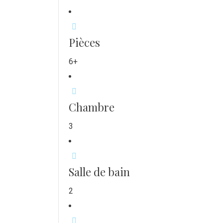
Pièces
6+
Chambre
3
Salle de bain
2